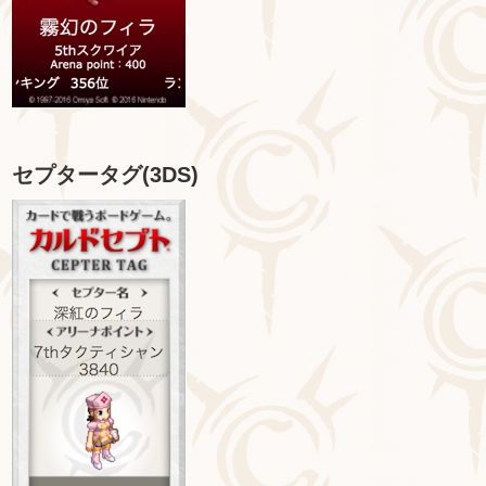
セプタータグ(3DS)