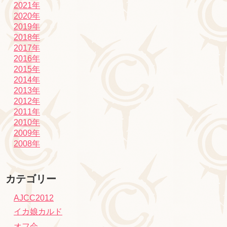
2021年
2020年
2019年
2018年
2017年
2016年
2015年
2014年
2013年
2012年
2011年
2010年
2009年
2008年
カテゴリー
AJCC2012
イカ娘カルド
オフ会