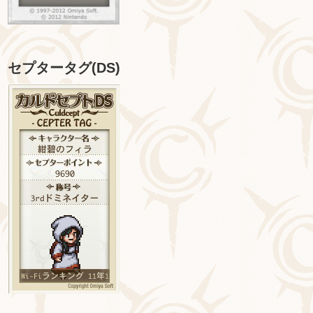
セプタータグ(DS)