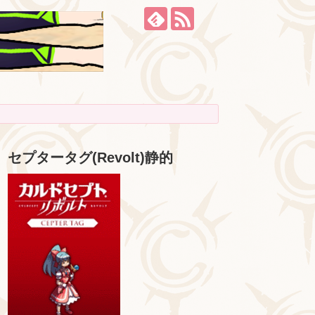
セプタータグ(Revolt)静的