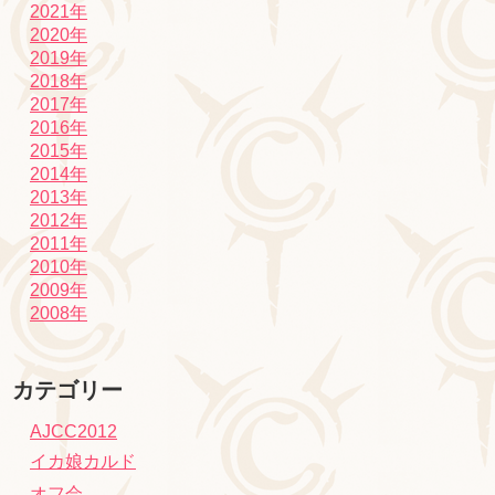
2021年
2020年
2019年
2018年
2017年
2016年
2015年
2014年
2013年
2012年
2011年
2010年
2009年
2008年
カテゴリー
AJCC2012
イカ娘カルド
オフ会