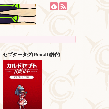
セプタータグ(Revolt)静的