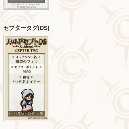
セプタータグ(DS)