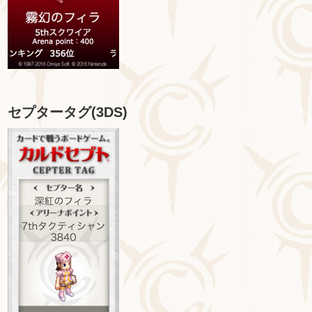
セプタータグ(3DS)