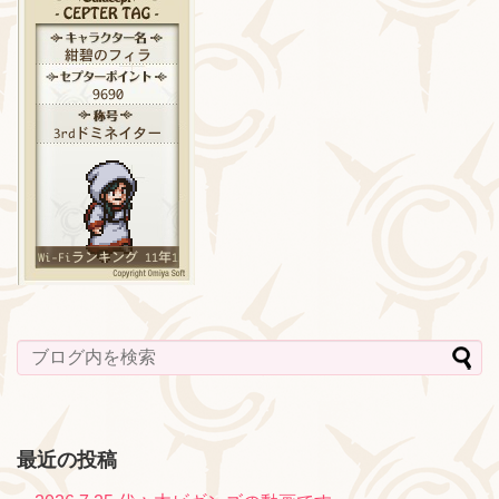
最近の投稿