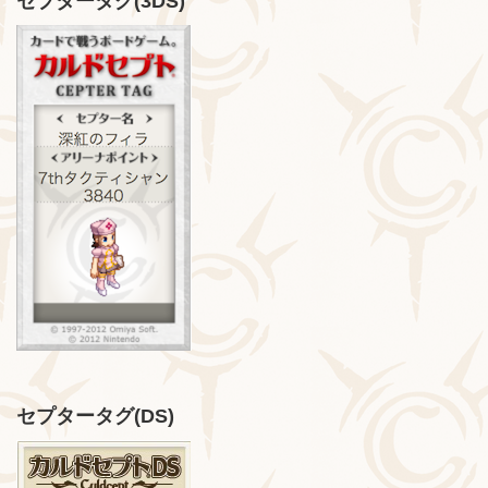
セプタータグ(3DS)
セプタータグ(DS)