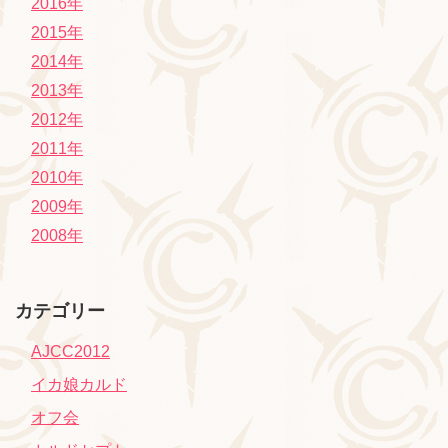
2016年
2015年
2014年
2013年
2012年
2011年
2010年
2009年
2008年
カテゴリー
AJCC2012
イカ娘カルド
オフ会