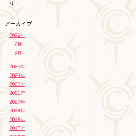
り
アーカイブ
2026年
7月
6月
2025年
2023年
2022年
2021年
2020年
2019年
2018年
2017年