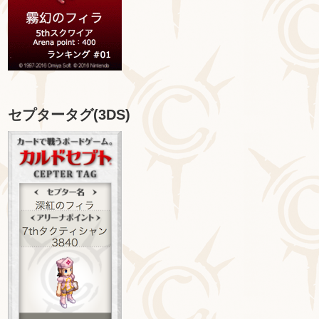
セプタータグ(3DS)