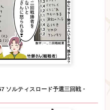
57 ソルティスロード予選三回戦・