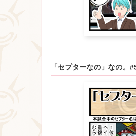
「セプターなの」なの。#