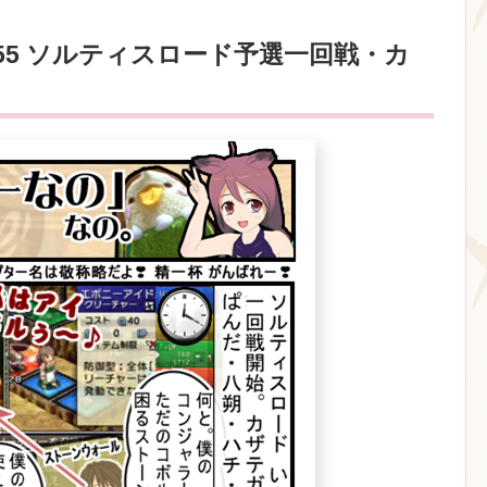
55 ソルティスロード予選一回戦・カ