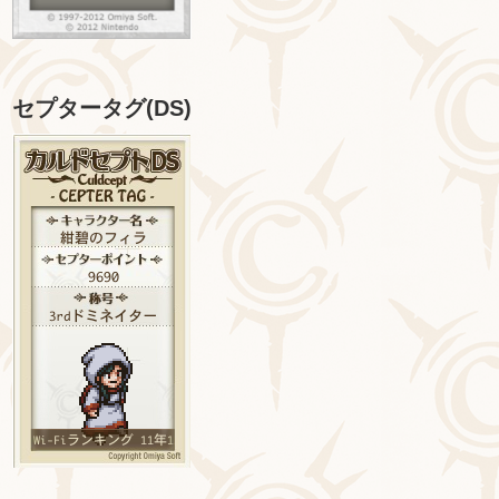
セプタータグ(DS)