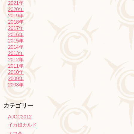
2021年
2020年
2019年
2018年
2017年
2016年
2015年
2014年
2013年
2012年
2011年
2010年
2009年
2008年
カテゴリー
AJCC2012
イカ娘カルド
オフ会