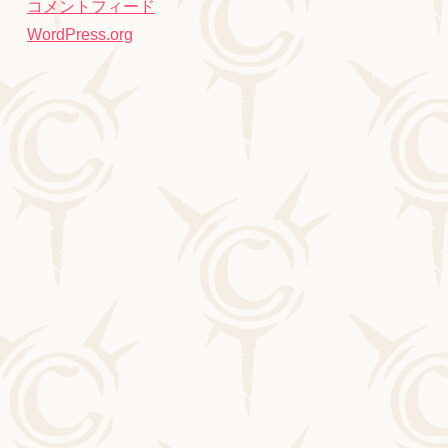
コメントフィード
WordPress.org