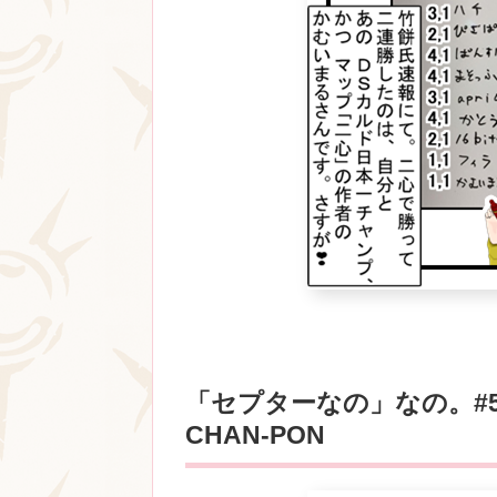
「セプターなの」なの。#
CHAN-PON