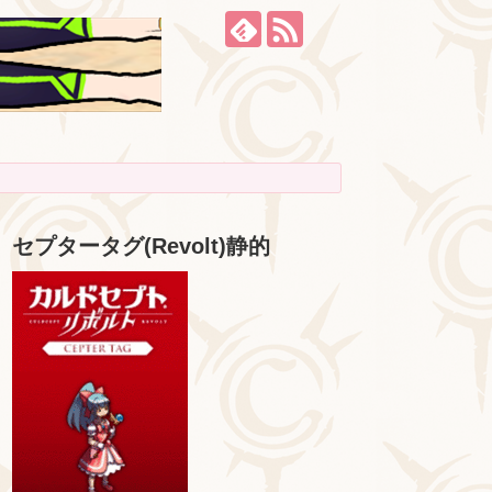
セプタータグ(Revolt)静的