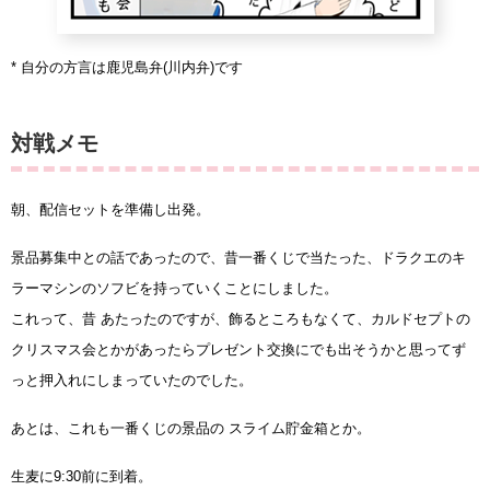
* 自分の方言は鹿児島弁(川内弁)です
対戦メモ
朝、配信セットを準備し出発。
景品募集中との話であったので、昔一番くじで当たった、ドラクエのキ
ラーマシンのソフビを持っていくことにしました。
これって、昔 あたったのですが、飾るところもなくて、カルドセプトの
クリスマス会とかがあったらプレゼント交換にでも出そうかと思ってず
っと押入れにしまっていたのでした。
あとは、これも一番くじの景品の スライム貯金箱とか。
生麦に9:30前に到着。