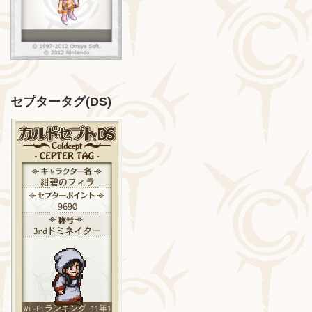
セプタータグ(DS)