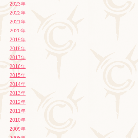
2023年
2022年
2021年
2020年
2019年
2018年
2017年
2016年
2015年
2014年
2013年
2012年
2011年
2010年
2009年
2008年