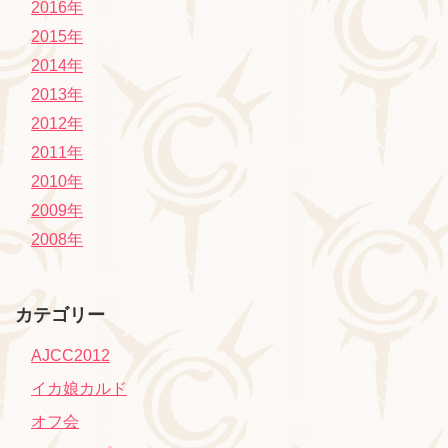
2016年
2015年
2014年
2013年
2012年
2011年
2010年
2009年
2008年
カテゴリー
AJCC2012
イカ娘カルド
オフ会