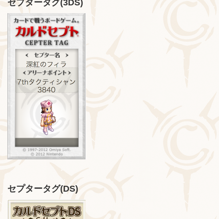
セプタータグ(3DS)
セプタータグ(DS)