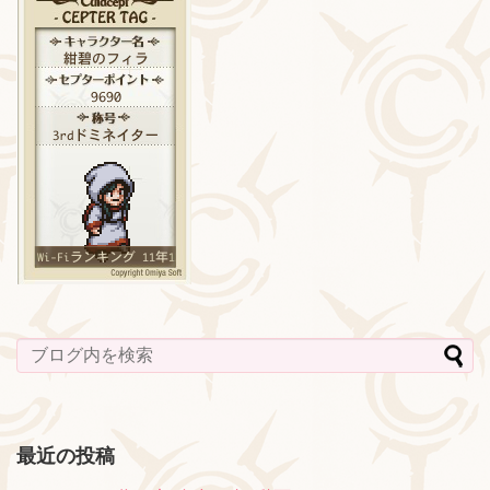
最近の投稿