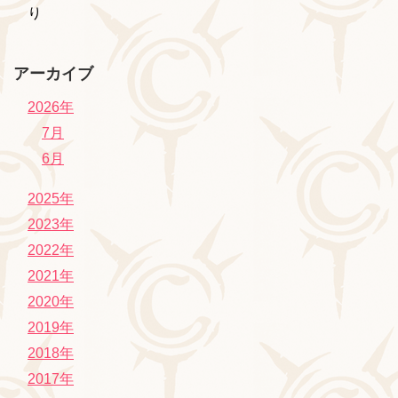
り
アーカイブ
2026年
7月
6月
2025年
2023年
2022年
2021年
2020年
2019年
2018年
2017年