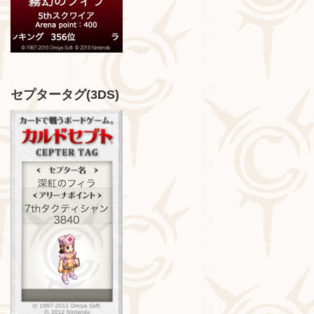
セプタータグ(3DS)