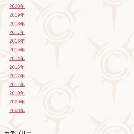
2020年
2019年
2018年
2017年
2016年
2015年
2014年
2013年
2012年
2011年
2010年
2009年
2008年
カテゴリー