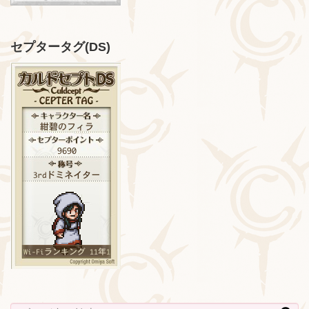
セプタータグ(DS)