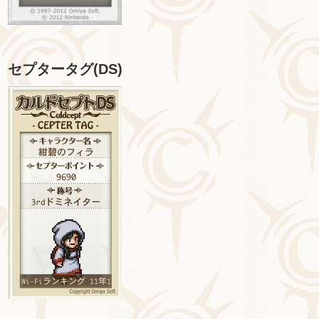
セプタータグ(DS)