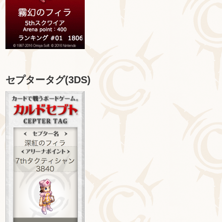
セプタータグ(3DS)