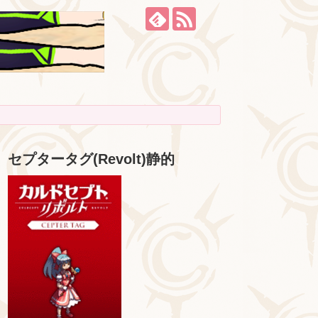
セプタータグ(Revolt)静的