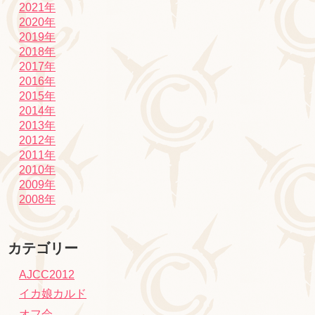
2021年
2020年
2019年
2018年
2017年
2016年
2015年
2014年
2013年
2012年
2011年
2010年
2009年
2008年
カテゴリー
AJCC2012
イカ娘カルド
オフ会