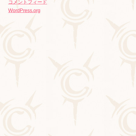
コメントフィード
WordPress.org