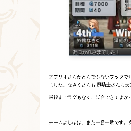
アプリオさんがとんでもないブックで
ました。なきくさんも 風騎士さんも実
最後までラグもなく、試合できてよかっ
チームよしぽは、まだ一勝一敗です。