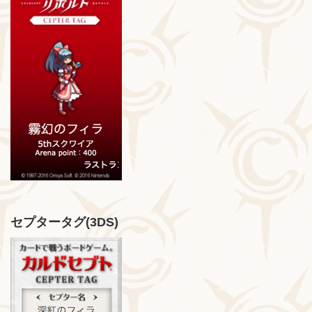
セプタータグ(3DS)