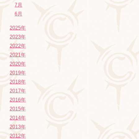
7月
6月
2025年
2023年
2022年
2021年
2020年
2019年
2018年
2017年
2016年
2015年
2014年
2013年
2012年