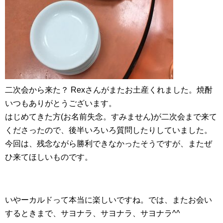
二次会から来た？ Rexさんがまたお土産くれました。焼酎
いつもありがとうございます。
はじめてきた方(お名前失念。すみません)が二次会まで来て
くださったので、後半いろいろ質問したりしていました。
今回は、残念ながら勝利できなかったそうですが、またぜ
ひ来てほしいものです。
いやーカルドって本当に楽しいですね。では、またお会い
するときまで、サヨナラ、サヨナラ、サヨナラ^^