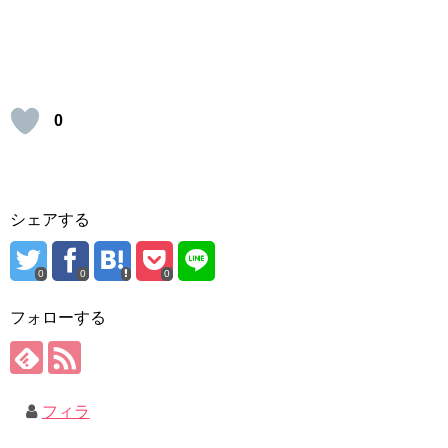
0
シェアする
0
0
0
フォローする
フィラ