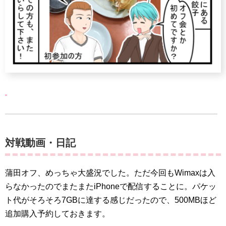
対戦動画・日記
蒲田オフ、めっちゃ大盛況でした。ただ今回もWimaxは入
らなかったのでまたまたiPhoneで配信することに。パケッ
ト代がそろそろ7GBに達する感じだったので、500MBほど
追加購入予約しておきます。