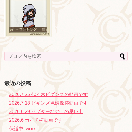
最近の投稿
2026.7.25 代々木ビギンズの動画です
2026.7.18 ビギンズ裸婦像杯動画です
2026.6.29 セプターなの。の思い出
2026.6 カイチ杯動画です
保護中: work