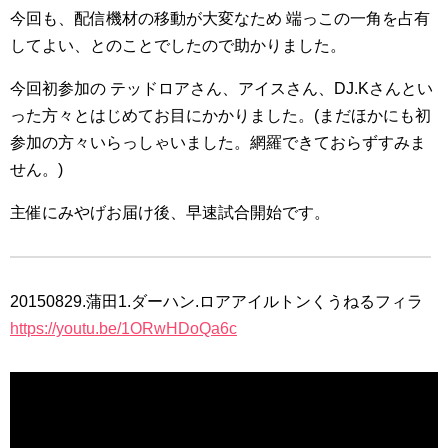
今回も、配信機材の移動が大変なため 端っこの一角を占有
してよい、とのことでしたので助かりました。
今回初参加の テッドロアさん、アイスさん、DJ.Kさんとい
った方々とはじめてお目にかかりました。(まだほかにも初
参加の方々いらっしゃいました。網羅できておらずすみま
せん。)
主催にみやげお届け後、早速試合開始です。
20150829.蒲田1.ダーハン.ロアアイルトンくうねるフィラ
https://youtu.be/1ORwHDoQa6c