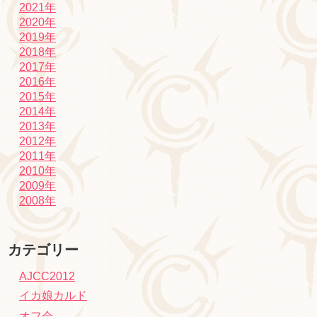
2021年
2020年
2019年
2018年
2017年
2016年
2015年
2014年
2013年
2012年
2011年
2010年
2009年
2008年
カテゴリー
AJCC2012
イカ娘カルド
オフ会