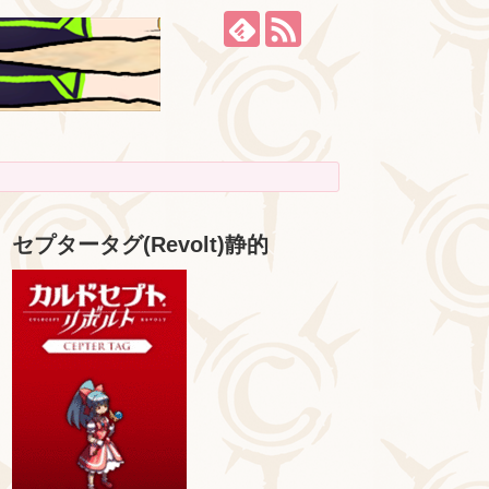
セプタータグ(Revolt)静的