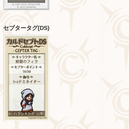
セプタータグ(DS)