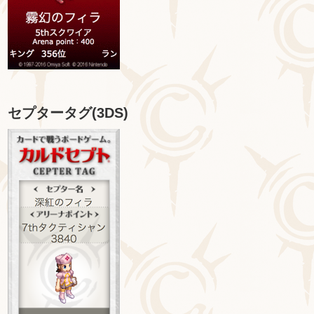
セプタータグ(3DS)