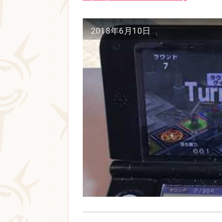
2018年6月10日