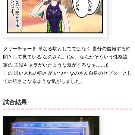
クリーチャーを 単なる駒としてではなく 自分の信頼する仲
間として見ている なのさん。((ん、なんかそういう性格設
定の 主役キャラがいたような気がするなぁ……))
この 思い入れの強さが いつか なのさん自身のセプターとし
ての強さとなるような気がしました。
試合結果