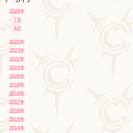
アーカイブ
2026年
7月
6月
2025年
2023年
2022年
2021年
2020年
2019年
2018年
2017年
2016年
2015年
2014年