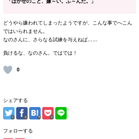
「はかせのこと、嫌～い。ふ～んだ。」
どうやら嫌われてしまったようですが、こんな事でへこん
ではいられません。
なのさんに、さらなる試練を与えねば……
負けるな、なのさん。ではでは！
0
シェアする
0
0
0
フォローする