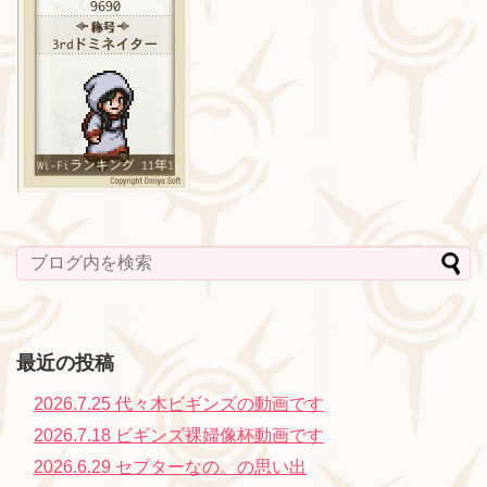
最近の投稿
2026.7.25 代々木ビギンズの動画です
2026.7.18 ビギンズ裸婦像杯動画です
2026.6.29 セプターなの。の思い出