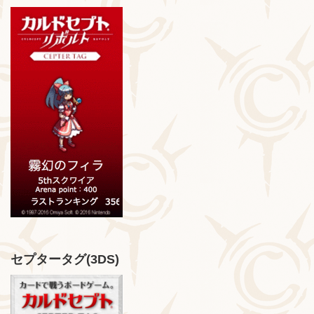
セプタータグ(3DS)