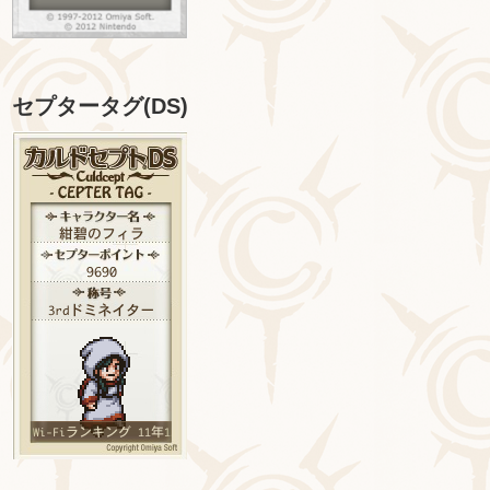
セプタータグ(DS)