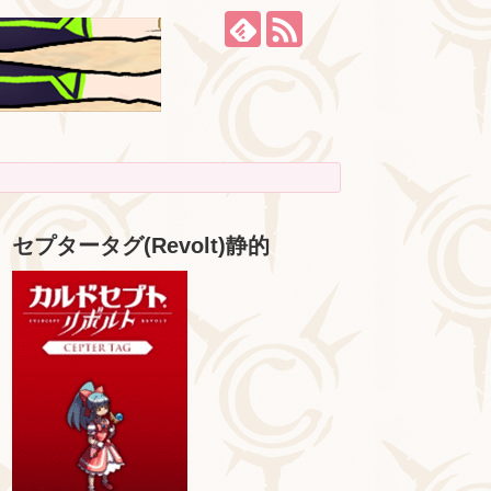
セプタータグ(Revolt)静的