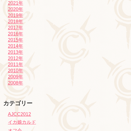
2021年
2020年
2019年
2018年
2017年
2016年
2015年
2014年
2013年
2012年
2011年
2010年
2009年
2008年
カテゴリー
AJCC2012
イカ娘カルド
オフ会