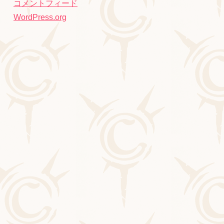
コメントフィード
WordPress.org