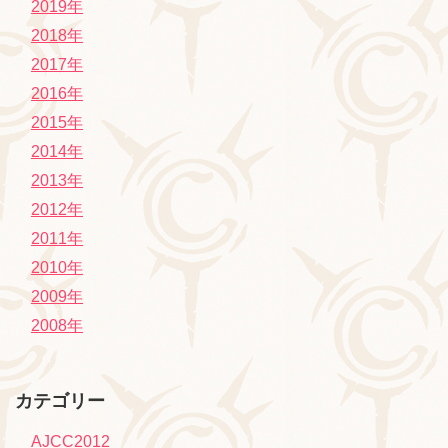
2019年
2018年
2017年
2016年
2015年
2014年
2013年
2012年
2011年
2010年
2009年
2008年
カテゴリー
AJCC2012