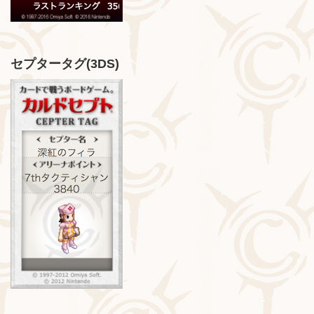
セプタータグ(3DS)