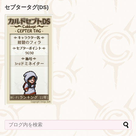
セプタータグ(DS)