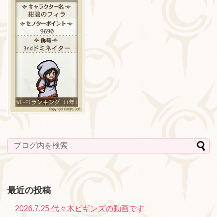
最近の投稿
2026.7.25 代々木ビギンズの動画です