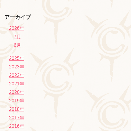
アーカイブ
2026年
7月
6月
2025年
2023年
2022年
2021年
2020年
2019年
2018年
2017年
2016年