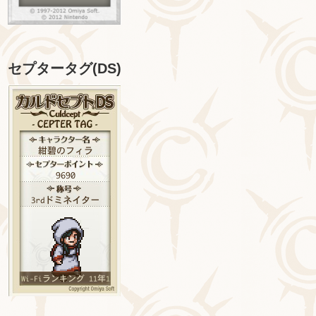
セプタータグ(DS)