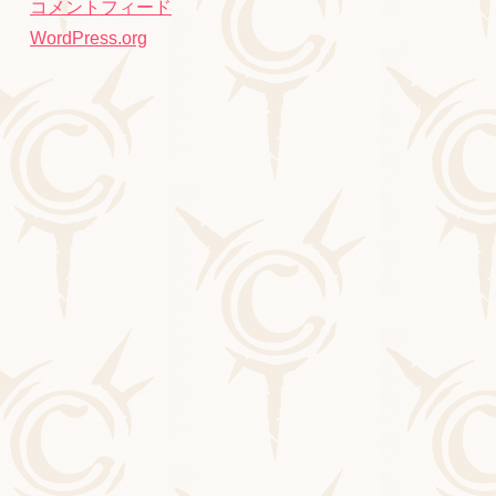
コメントフィード
WordPress.org