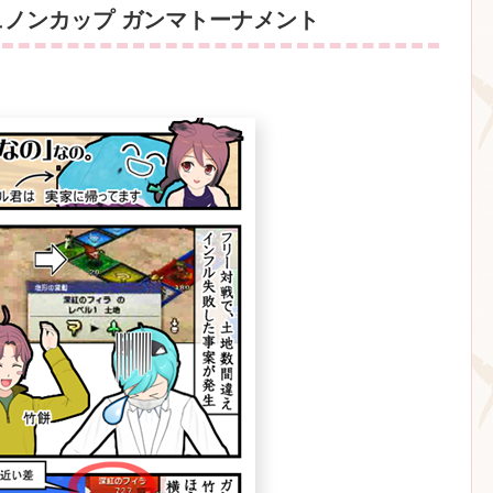
ジュノンカップ ガンマトーナメント