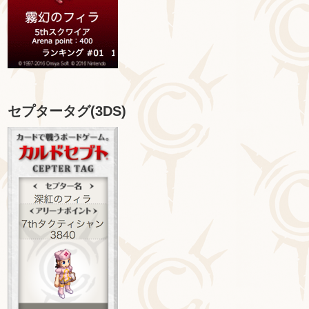
セプタータグ(3DS)