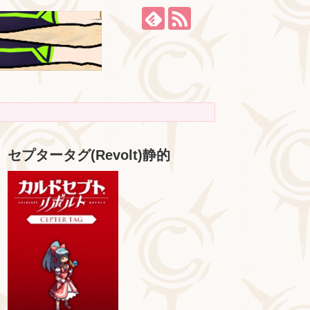
セプタータグ(Revolt)静的