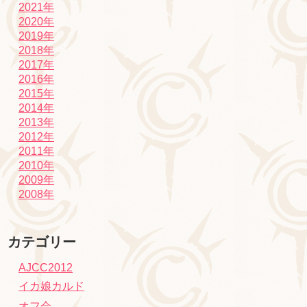
2021年
2020年
2019年
2018年
2017年
2016年
2015年
2014年
2013年
2012年
2011年
2010年
2009年
2008年
カテゴリー
AJCC2012
イカ娘カルド
オフ会