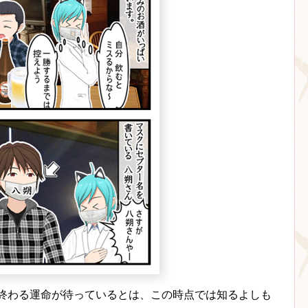
に終わる運命が待っているとは、この時点では知るよしも