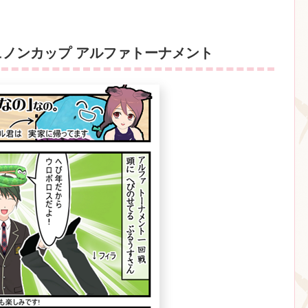
ジュノンカップ アルファトーナメント