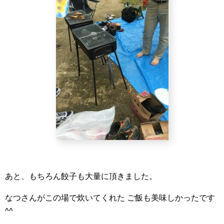
あと、もちろん餃子も大量に頂きました。
なつさんがこの場で炊いてくれた ご飯も美味しかったです
^^