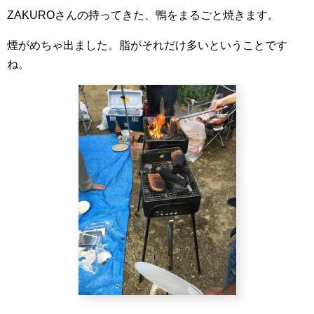
ZAKUROさんの持ってきた、鴨をまるごと焼きます。
煙がめちゃ出ました。脂がそれだけ多いということです
ね。