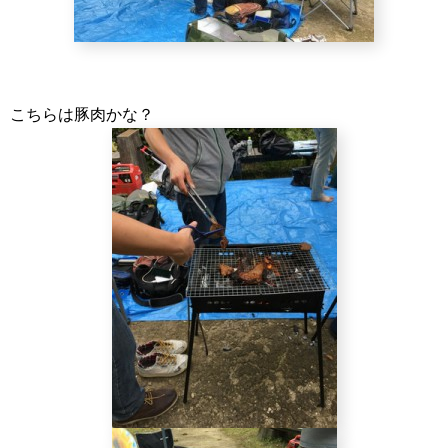
こちらは豚肉かな？