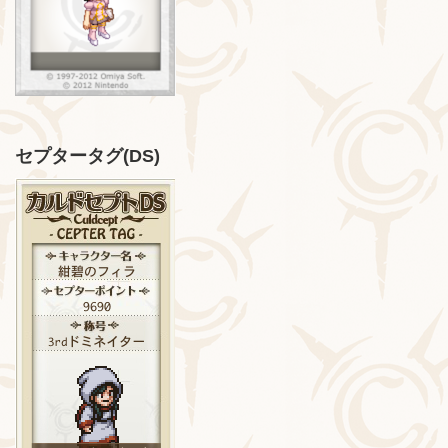
セプタータグ(DS)