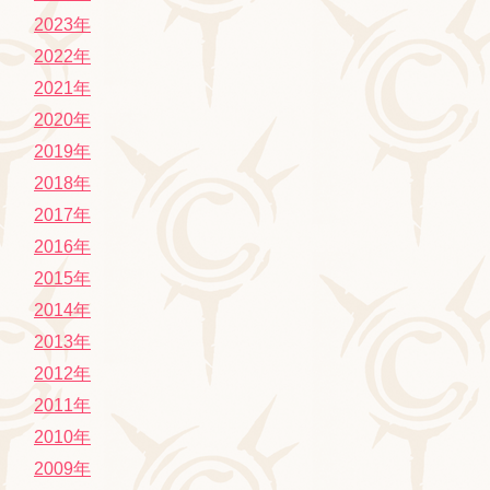
2023年
2022年
2021年
2020年
2019年
2018年
2017年
2016年
2015年
2014年
2013年
2012年
2011年
2010年
2009年