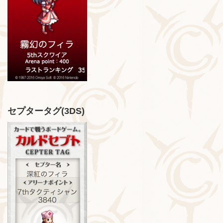
セプタータグ(3DS)