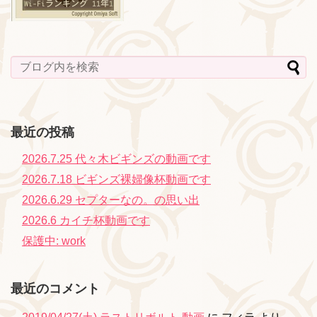
最近の投稿
2026.7.25 代々木ビギンズの動画です
2026.7.18 ビギンズ裸婦像杯動画です
2026.6.29 セプターなの。の思い出
2026.6 カイチ杯動画です
保護中: work
最近のコメント