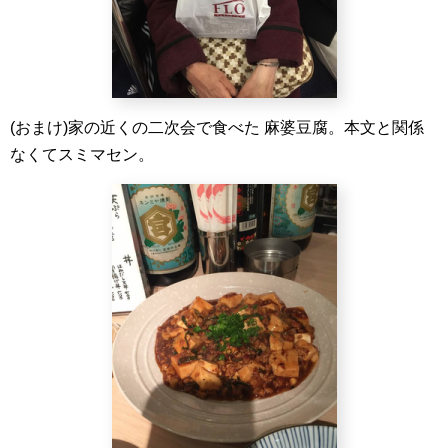
(おまけ)家の近くの二次会で食べた 麻婆豆腐。本文と関係
なくてスミマセン。