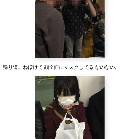
帰り道。ねぼけて 顔全面にマスクしてる なのなの。