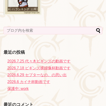
最近の投稿
2026.7.25 代々木ビギンズの動画です
2026.7.18 ビギンズ裸婦像杯動画です
2026.6.29 セプターなの。の思い出
2026.6 カイチ杯動画です
保護中: work
最近のコメント