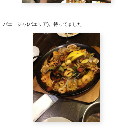
パエージャ(パエリア)。待ってました