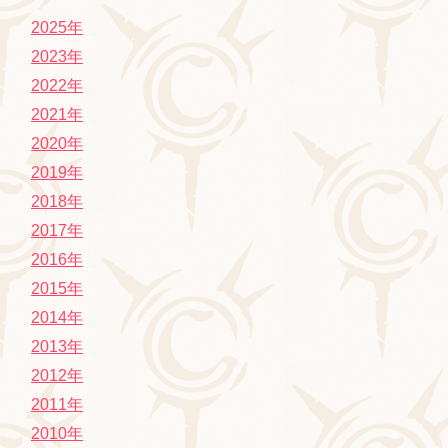
2025年
2023年
2022年
2021年
2020年
2019年
2018年
2017年
2016年
2015年
2014年
2013年
2012年
2011年
2010年