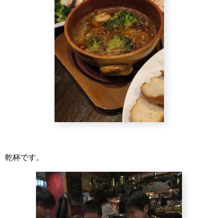
乾杯です。