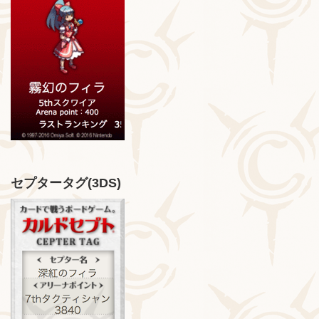
セプタータグ(3DS)