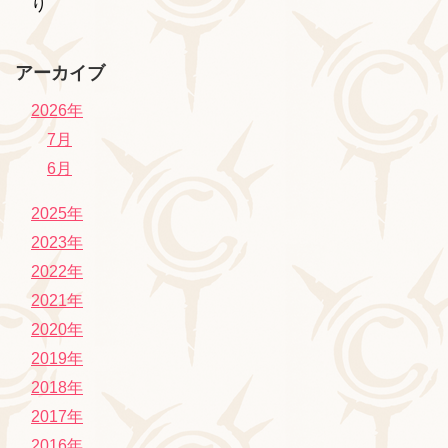
り
アーカイブ
2026年
7月
6月
2025年
2023年
2022年
2021年
2020年
2019年
2018年
2017年
2016年