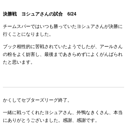
決勝戦 ヨシュアさんの試合 6/24
チームスパーではいつも勝っていたヨシュアさんが決勝に
行くことになりました。
ブック相性的に苦戦されていたようでしたが、アールさん
の粉をよく妨害し、最後まであきらめずによくがんばられ
たと思います。
かくしてセプターズリーグ終了。
一緒に戦ってくれたヨシュアさん、外鴨なきくさん、本当
にありがとうございました。感謝、感謝です。