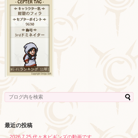
最近の投稿
2026.7.25 代々木ビギンズの動画です