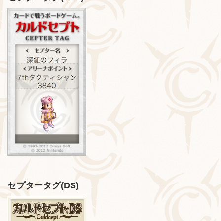
セプタータグ(DS)