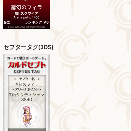
セプタータグ(3DS)