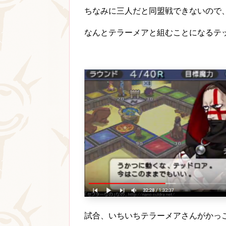
ちなみに三人だと同盟戦できないので
なんとテラーメアと組むことになるテ
試合、いちいちテラーメアさんがかっ