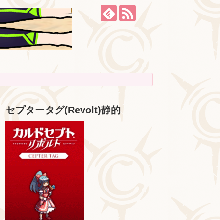
セプタータグ(Revolt)静的