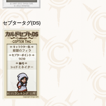
セプタータグ(DS)