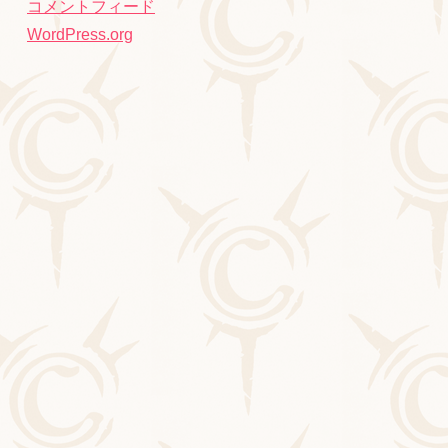
コメントフィード
WordPress.org