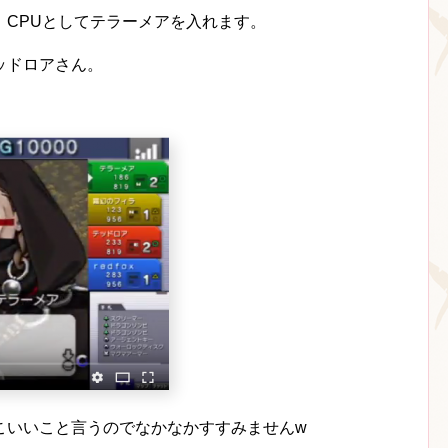
、CPUとしてテラーメアを入れます。
ッドロアさん。
こいいこと言うのでなかなかすすみませんw