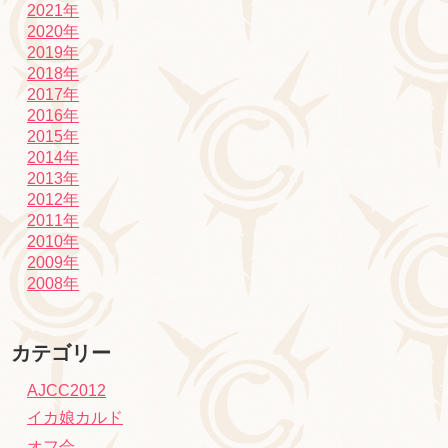
2021年
2020年
2019年
2018年
2017年
2016年
2015年
2014年
2013年
2012年
2011年
2010年
2009年
2008年
カテゴリー
AJCC2012
イカ娘カルド
オフ会