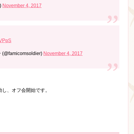
)
November 4, 2017
rlVPpS
micomsoldier)
November 4, 2017
動し、オフ会開始です。