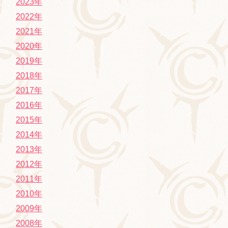
2023年
2022年
2021年
2020年
2019年
2018年
2017年
2016年
2015年
2014年
2013年
2012年
2011年
2010年
2009年
2008年