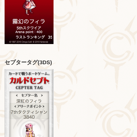
セプタータグ(3DS)