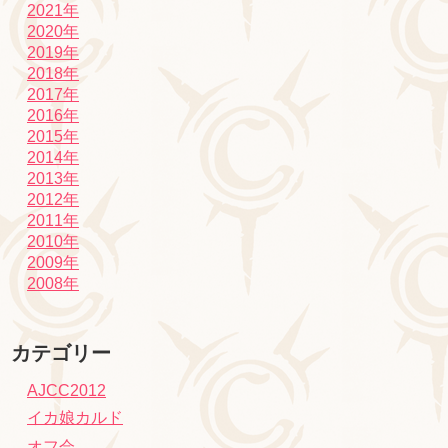
2021年
2020年
2019年
2018年
2017年
2016年
2015年
2014年
2013年
2012年
2011年
2010年
2009年
2008年
カテゴリー
AJCC2012
イカ娘カルド
オフ会