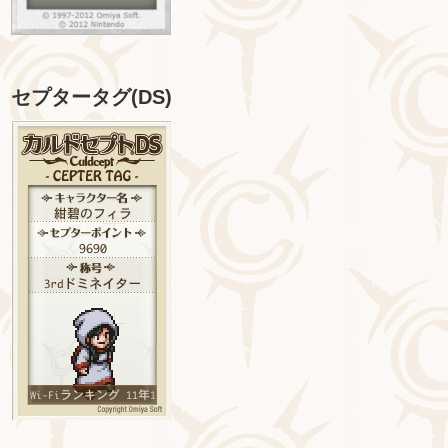
セプタータグ(DS)