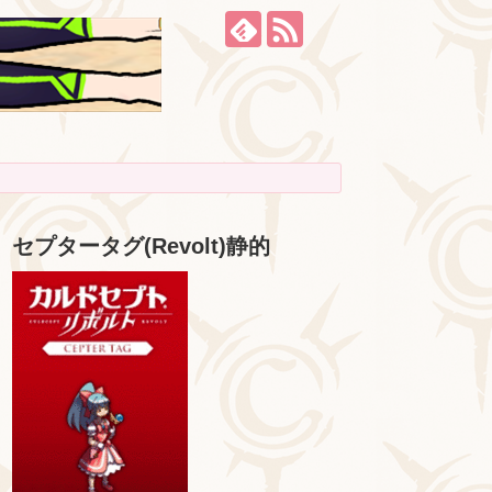
セプタータグ(Revolt)静的