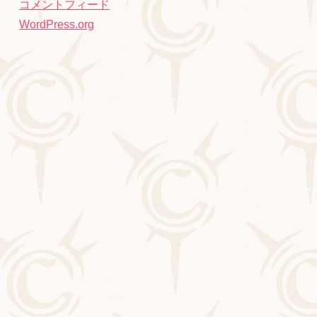
コメントフィード
WordPress.org