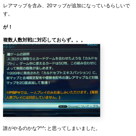
レアマップを含み、20マップが追加になっているらしいで
す。
が！
複数人数対戦に対応しておらず。。。
誰がやるのかな?^^; と思ってしまいました。