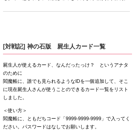
[対戦記] 神の石版 屍生人カード一覧
屍生人が使えるカード、なんだったっけ？ というアナタ
のために
閻魔帳に、誰でも見られるようなIDを一個追加して、そこ
に現在屍生人さんが使うことのできるカード一覧をリスト
しました。
＜使い方＞
閻魔帳に、ともだちコード「9999-9999-9999」で入ってく
ださい。パスワードはなしでお願いします。