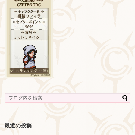
最近の投稿