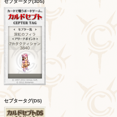
セプタータグ(3DS)
セプタータグ(DS)