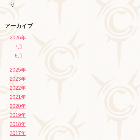
り
アーカイブ
2026年
7月
6月
2025年
2023年
2022年
2021年
2020年
2019年
2018年
2017年