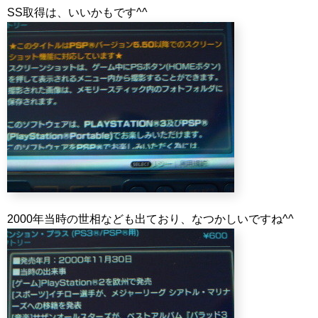
SS取得は、いいかもです^^
2000年当時の世相なども出ており、なつかしいですね^^