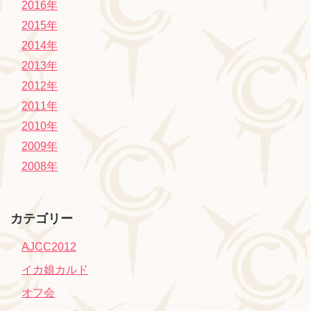
2016年
2015年
2014年
2013年
2012年
2011年
2010年
2009年
2008年
カテゴリー
AJCC2012
イカ娘カルド
オフ会