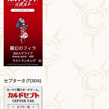
セプタータグ(3DS)