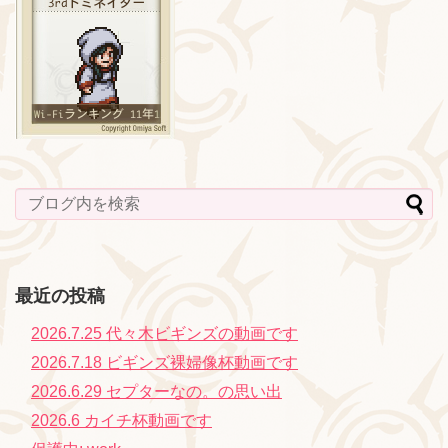
最近の投稿
2026.7.25 代々木ビギンズの動画です
2026.7.18 ビギンズ裸婦像杯動画です
2026.6.29 セプターなの。の思い出
2026.6 カイチ杯動画です