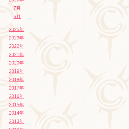
7月
6月
2025年
2023年
2022年
2021年
2020年
2019年
2018年
2017年
2016年
2015年
2014年
2013年