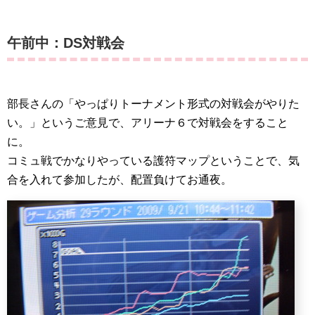
午前中：DS対戦会
部長さんの「やっぱりトーナメント形式の対戦会がやりた
い。」というご意見で、アリーナ６で対戦会をすること
に。
コミュ戦でかなりやっている護符マップということで、気
合を入れて参加したが、配置負けてお通夜。