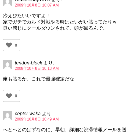
2009年10月8日 10:07 AM
冷えぴたいいですよ！
家でガチでカルド対戦やる時はたいがい貼ってたりｗ
良い感じにクールダウンされて、頭が回るんで。
0
tendon-block
より:
2009年10月8日 10:13 AM
俺も貼るか、これで最強確定だな
0
cepter-waka
より:
2009年10月8日 10:49 AM
へとへとのはずなのに、早朝、詳細な渋滞情報メールを送