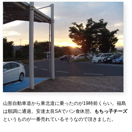
山形自動車道から東北道に乗ったのが19時前くらい。福島
は順調に通過。安達太良SAでパン食休憩。
もちっ子チーズ
というものが一番売れているそうなので頂きました。