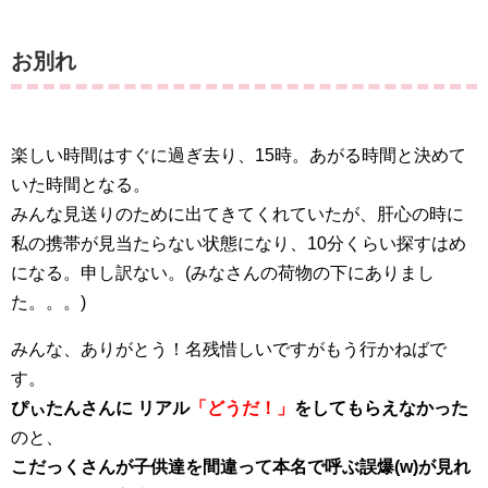
お別れ
楽しい時間はすぐに過ぎ去り、15時。あがる時間と決めて
いた時間となる。
みんな見送りのために出てきてくれていたが、肝心の時に
私の携帯が見当たらない状態になり、10分くらい探すはめ
になる。申し訳ない。(みなさんの荷物の下にありまし
た。。。)
みんな、ありがとう！名残惜しいですがもう行かねばで
す。
ぴぃたんさんに リアル
「どうだ！」
をしてもらえなかった
のと、
こだっくさんが子供達を間違って本名で呼ぶ誤爆(w)が見れ