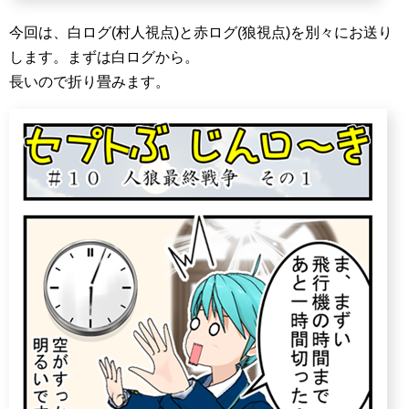
今回は、白ログ(村人視点)と赤ログ(狼視点)を別々にお送り
します。まずは白ログから。
長いので折り畳みます。