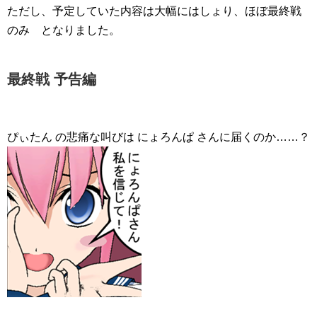
ただし、予定していた内容は大幅にはしょり、ほぼ最終戦
のみ となりました。
最終戦 予告編
ぴぃたん の悲痛な叫びは にょろんぱ さんに届くのか……？