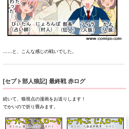
……と、こんな感じの戦いでした。
[セプト部人狼記] 最終戦 赤ログ
続いて、狼視点の漫画をお送りします！
でかいので折り畳みます。