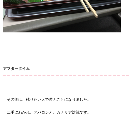
アフタータイム
その後は、残りたい人で遊ぶことになりました。
二手にわかれ、アバロンと、カナリア対戦です。