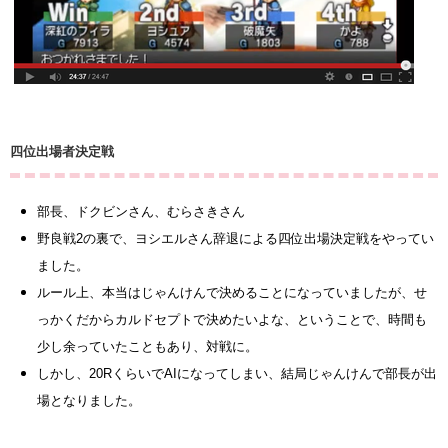
四位出場者決定戦
部長、ドクビンさん、むらさきさん
野良戦2の裏で、ヨシエルさん辞退による四位出場決定戦をやってい
ました。
ルール上、本当はじゃんけんで決めることになっていましたが、せ
っかくだからカルドセプトで決めたいよな、ということで、時間も
少し余っていたこともあり、対戦に。
しかし、20RくらいでAIになってしまい、結局じゃんけんで部長が出
場となりました。