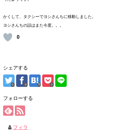
かくして、タクシーでヨシさんちに移動しました。
ヨシさんちの話はまた今度。。。
0
シェアする
0
0
0
フォローする
フィラ