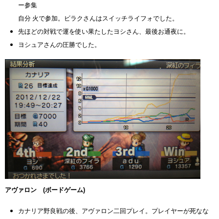
ー参集
自分 火で参加。ビラクさんはスイッチライフォでした。
先ほどの対戦で運を使い果たしたヨシさん、最後お通夜に。
ヨシュアさんの圧勝でした。
アヴァロン (ボードゲーム)
カナリア野良戦の後、アヴァロン二回プレイ。プレイヤーが死なな