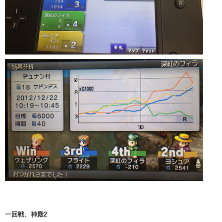
一回戦、神殿2