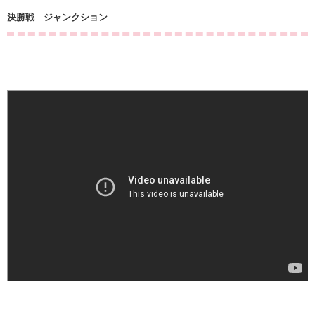
決勝戦 ジャンクション