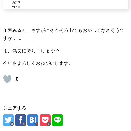
年表みると、さすがにそろそろ出てもおかしくなさそうで
すが……
ま、気長に待ちましょう^^
今年もよろしくおねがいします。
0
シェアする
0
0
0