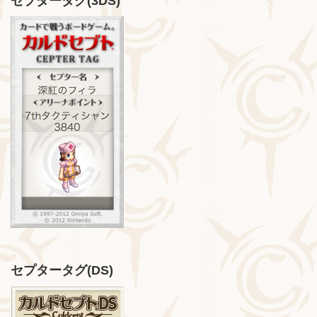
セプタータグ(3DS)
セプタータグ(DS)