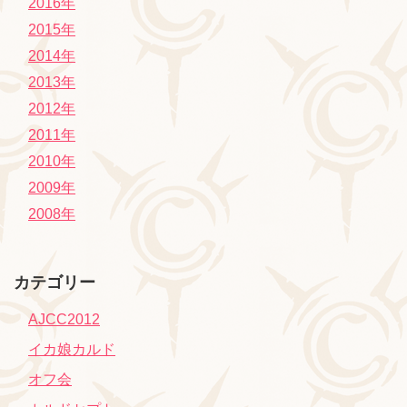
2016年
2015年
2014年
2013年
2012年
2011年
2010年
2009年
2008年
カテゴリー
AJCC2012
イカ娘カルド
オフ会