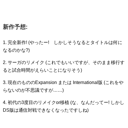
新作予想:
1. 完全新作! (やったー! しかしそうなるとタイトルは何に
なるのかな?)
2. サーガのリメイク (これでもいいですが、そのまま移行す
ると試合時間がえらいことになりそう)
3. 現在のもののExpansion または International版 (これをや
らないのが不思議ですが……)
4. 初代の3度目のリメイクor移植 (な、なんだってー! しかし
DS版は通信対戦できなくなったですしね)