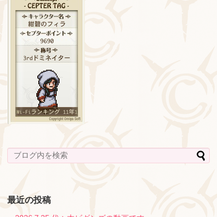
最近の投稿