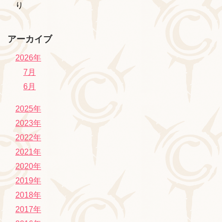
り
アーカイブ
2026年
7月
6月
2025年
2023年
2022年
2021年
2020年
2019年
2018年
2017年