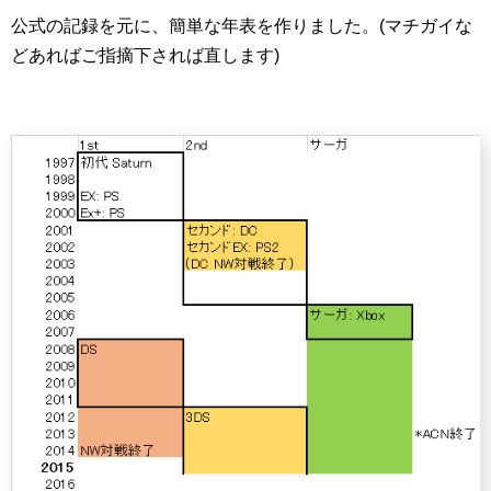
公式の記録を元に、簡単な年表を作りました。(マチガイな
どあればご指摘下されば直します)