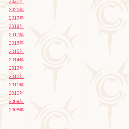
2021年
2020年
2019年
2018年
2017年
2016年
2015年
2014年
2013年
2012年
2011年
2010年
2009年
2008年