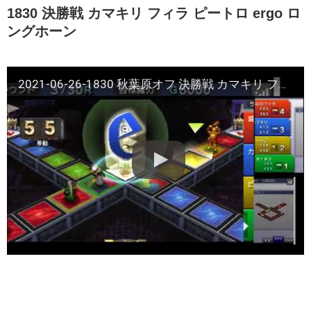
1830 決勝戦 カマキリ フィラ ピートロ ergo ロ
ングホーン
2021-06-26-1830 秋葉原オフ 決勝戦 カマキリ フィラ ピートロ ergo