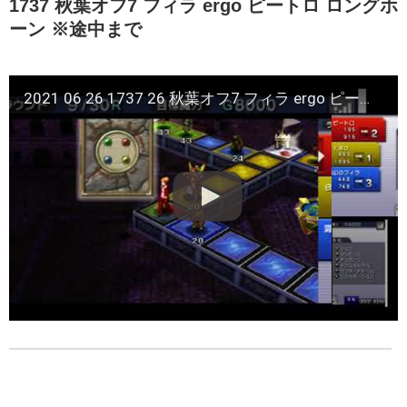
1737 秋葉オフ7 フィラ ergo ピートロ ロングホ
ーン ※途中まで
2021 06 26 1737 26 秋葉オフ7 フィラ ergo ピートロ ロングホーン ※途中まで