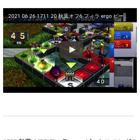
2021 06 26 1711 20 秋葉オフ6 フィラ ergo ピートロ バトルワゴン