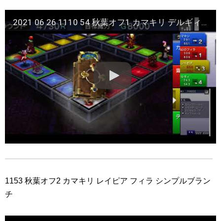
2021 06 26 1110 54 秋葉オフ1 カマキリ デルギィ レイピア フィラ
1153 秋葉オフ2 カマキリ レイピア フィラ シンプルブラン
チ