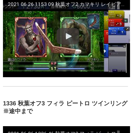
2021 06 26 1153 09 秋葉オフ2 カマキリ レイピア フィラ
1336 秋葉オフ3 フィラ ピートロ ツインリング
※途中まで