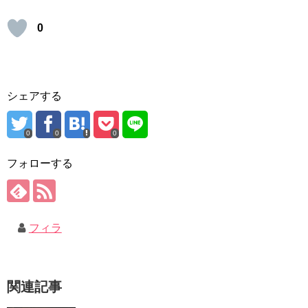
0
シェアする
0
0
0
フォローする
フィラ
関連記事