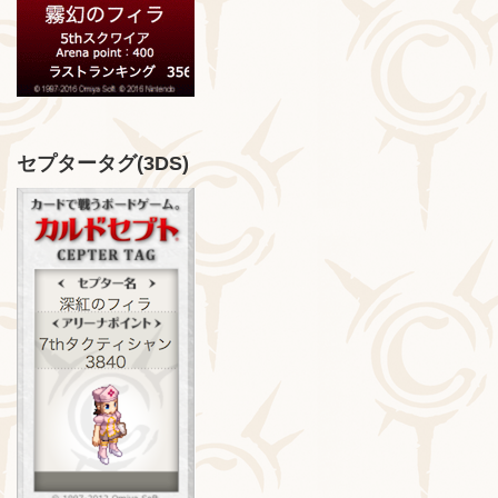
セプタータグ(3DS)