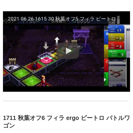
2021 06 26 1615 30 秋葉オフ5 フィラ ピートロ 外鴨なきく ergo ロングホーン
1711 秋葉オフ6 フィラ ergo ピートロ バトルワ
ゴン