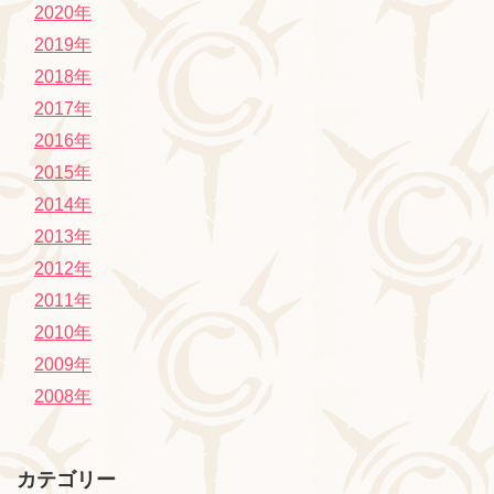
2020年
2019年
2018年
2017年
2016年
2015年
2014年
2013年
2012年
2011年
2010年
2009年
2008年
カテゴリー