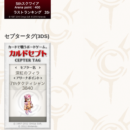
セプタータグ(3DS)