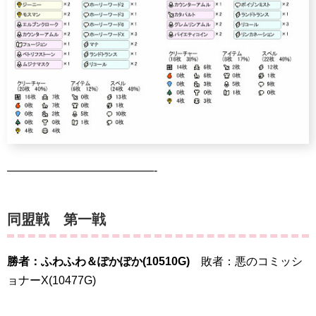
—————————————-
同盟戦 第一戦
勝者：ふわふわ＆ぽかぽか(10510G)
敗者：悪のコミッシ
ョナーX(10477G)