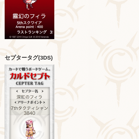
セプタータグ(3DS)