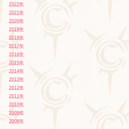
2022年
2021年
2020年
2019年
2018年
2017年
2016年
2015年
2014年
2013年
2012年
2011年
2010年
2009年
2008年