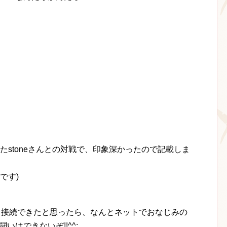
たstoneさんとの対戦で、印象深かったので記載しま
です)
と接続できたと思ったら、なんとネットでおなじみの
いはできないぞ!!^^;