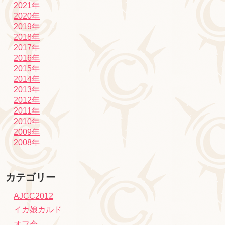
2021年
2020年
2019年
2018年
2017年
2016年
2015年
2014年
2013年
2012年
2011年
2010年
2009年
2008年
カテゴリー
AJCC2012
イカ娘カルド
オフ会