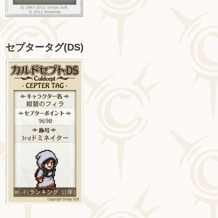
セプタータグ(DS)