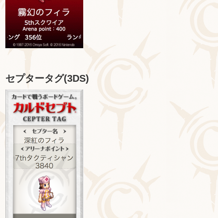
セプタータグ(3DS)