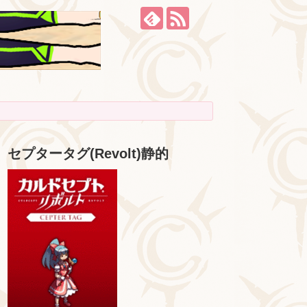
セプタータグ(Revolt)静的