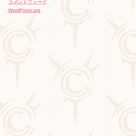
コメントフィード
WordPress.org