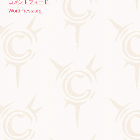
コメントフィード
WordPress.org