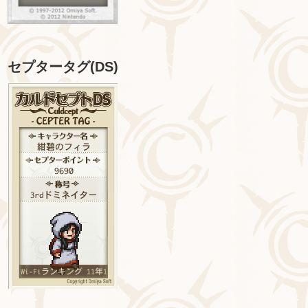
セプタータグ(DS)