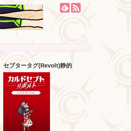
セプタータグ(Revolt)静的