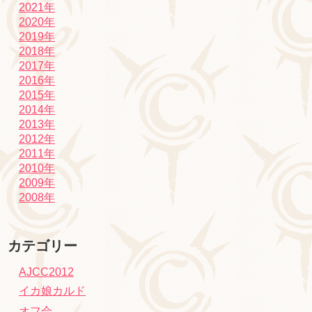
2021年
2020年
2019年
2018年
2017年
2016年
2015年
2014年
2013年
2012年
2011年
2010年
2009年
2008年
カテゴリー
AJCC2012
イカ娘カルド
オフ会